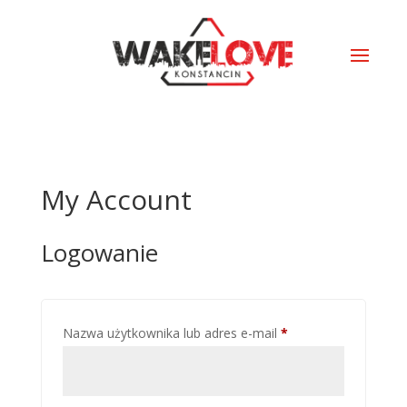
My Account
Logowanie
Wymagane
Nazwa użytkownika lub adres e-mail
*