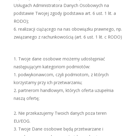
Usługach Administratora Danych Osobowych na
podstawie Twojej zgody (podstawa art. 6 ust. 1 lit. a
RODO);
realizacji ciążącego na nas obowiązku prawnego, np.
związanego z rachunkowością (art. 6 ust. 1 lit. c RODO)
Twoje dane osobowe możemy udostępniać
następującym kategoriom podmiotów:
podwykonawcom, czyli podmiotom, z których
korzystamy przy ich przetwarzaniu;
partnerom handlowym, których oferta uzupełnia
naszą ofertę;
Nie przekazujemy Twoich danych poza teren
EU/EOG.
Twoje Dane osobowe będą przetwarzane i