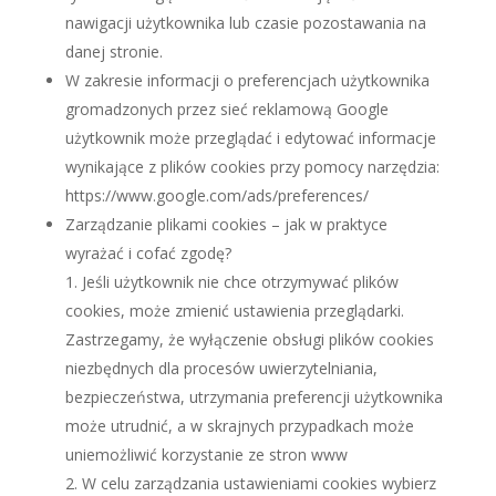
nawigacji użytkownika lub czasie pozostawania na
danej stronie.
W zakresie informacji o preferencjach użytkownika
gromadzonych przez sieć reklamową Google
użytkownik może przeglądać i edytować informacje
wynikające z plików cookies przy pomocy narzędzia:
https://www.google.com/ads/preferences/
Zarządzanie plikami cookies – jak w praktyce
wyrażać i cofać zgodę?
Jeśli użytkownik nie chce otrzymywać plików
cookies, może zmienić ustawienia przeglądarki.
Zastrzegamy, że wyłączenie obsługi plików cookies
niezbędnych dla procesów uwierzytelniania,
bezpieczeństwa, utrzymania preferencji użytkownika
może utrudnić, a w skrajnych przypadkach może
uniemożliwić korzystanie ze stron www
W celu zarządzania ustawieniami cookies wybierz