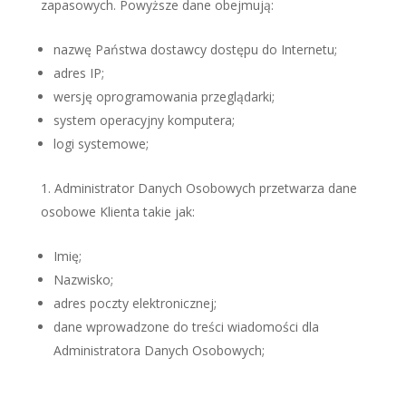
zapasowych. Powyższe dane obejmują:
nazwę Państwa dostawcy dostępu do Internetu;
adres IP;
wersję oprogramowania przeglądarki;
system operacyjny komputera;
logi systemowe;
Administrator Danych Osobowych przetwarza dane
osobowe Klienta takie jak:
Imię;
Nazwisko;
adres poczty elektronicznej;
dane wprowadzone do treści wiadomości dla
Administratora Danych Osobowych;