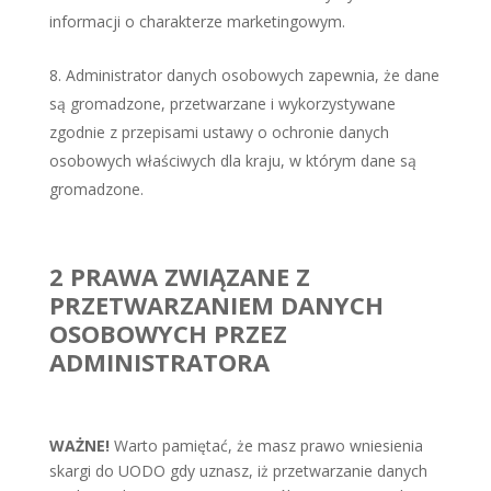
informacji o charakterze marketingowym.
Administrator danych osobowych zapewnia, że dane
są gromadzone, przetwarzane i wykorzystywane
zgodnie z przepisami ustawy o ochronie danych
osobowych właściwych dla kraju, w którym dane są
gromadzone.
2 PRAWA ZWIĄZANE Z
PRZETWARZANIEM DANYCH
OSOBOWYCH PRZEZ
ADMINISTRATORA
WAŻNE!
Warto pamiętać, że masz prawo wniesienia
skargi do UODO gdy uznasz, iż przetwarzanie danych