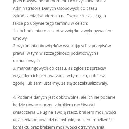
przechowywane od momentu ich uzyskania przez
Administratora Danych Osobowych do czasu
zakończenia świadczenia na Twoją rzecz Usług, a
także po upływie tego terminu w celach:
dochodzenia roszczeń w związku z wykonywaniem
umowy;
wykonania obowiązków wynikających z przepisów
prawa, w tym w szczególności podatkowych i
rachunkowych;
marketingowych do czasu, aż zgłosisz sprzeciw
względem ich przetwarzania w tym celu, cofniesz
zgodę, lub sami ustalimy, że się zdezaktualizowały.
Podanie danych jest dobrowolne, ale ich nie podanie
będzie równoznaczne z brakiem możliwości
świadczenia Usług na Twoją rzecz, brakiem możliwości
udzielenia odpowiedzi na pytanie, brakiem możliwości
kontaktu oraz brakiem możliwości otrzymywania