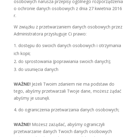
osobowych narusza przepisy ogólnego rozporządzenia
o ochronie danych osobowych z dnia 27 kwietnia 2016
r.
W związku z przetwarzaniem danych osobowych przez
Administratora przysługuje Ci prawo:
dostępu do swoich danych osobowych i otrzymania
ich kopii;
do sprostowania (poprawiania swoich danych);
do usunięcia danych
WAŻNE!
Jeżeli Twoim zdaniem nie ma podstaw do
tego, abyśmy przetwarzali Twoje dane, możesz żądać
abyśmy je usunęli.
do ograniczenia przetwarzania danych osobowych;
WAŻNE!
Możesz zażądać, abyśmy ograniczyli
przetwarzanie danych Twoich danych osobowych