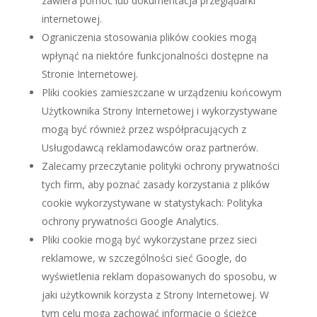
zawiera pomoc lub dokumentacja przeglądarki
internetowej.
Ograniczenia stosowania plików cookies mogą
wpłynąć na niektóre funkcjonalności dostępne na
Stronie Internetowej.
Pliki cookies zamieszczane w urządzeniu końcowym
Użytkownika Strony Internetowej i wykorzystywane
mogą być również przez współpracujących z
Usługodawcą reklamodawców oraz partnerów.
Zalecamy przeczytanie polityki ochrony prywatności
tych firm, aby poznać zasady korzystania z plików
cookie wykorzystywane w statystykach: Polityka
ochrony prywatności Google Analytics.
Pliki cookie mogą być wykorzystane przez sieci
reklamowe, w szczególności sieć Google, do
wyświetlenia reklam dopasowanych do sposobu, w
jaki użytkownik korzysta z Strony Internetowej. W
tym celu mogą zachować informację o ścieżce