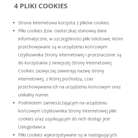
4 PLIKI COOKIES
Strona Internetowa korzysta z plików cookies.
Pliki cookies (tzw. ciasteczka) stanowią dane
informatyczne, w szczególności pliki tekstowe, które
przechowywane są w urządzeniu końcowym
Użytkownika Strony Internetowej i przeznaczone są
do korzystania z niniejszej Strony Internetowej.
Cookies zazwyczaj zawierają nazwę strony
internetowej, z której pochodzą, czas
przechowywania ich na urządzeniu końcowym oraz
unikalny numer.
Podmiotem zamieszczającym na urządzeniu
końcowym Użytkownika Strony Internetowej pliki
cookies oraz uzyskującym do nich dostęp jest
Usługodawca.
Pliki cookies wykorzystywane są w następujących