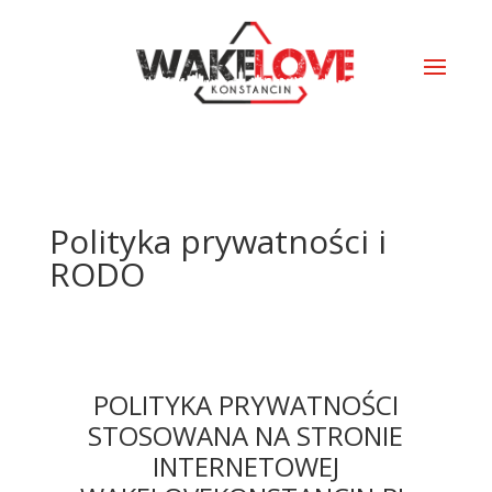
Polityka prywatności i
RODO
POLITYKA PRYWATNOŚCI
STOSOWANA NA STRONIE
INTERNETOWEJ