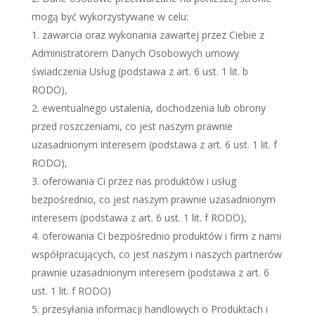
mogą być wykorzystywane w celu:
zawarcia oraz wykonania zawartej przez Ciebie z
Administratorem Danych Osobowych umowy
świadczenia Usług (podstawa z art. 6 ust. 1 lit. b
RODO),
ewentualnego ustalenia, dochodzenia lub obrony
przed roszczeniami, co jest naszym prawnie
uzasadnionym interesem (podstawa z art. 6 ust. 1 lit. f
RODO),
oferowania Ci przez nas produktów i usług
bezpośrednio, co jest naszym prawnie uzasadnionym
interesem (podstawa z art. 6 ust. 1 lit. f RODO),
oferowania Ci bezpośrednio produktów i firm z nami
współpracujących, co jest naszym i naszych partnerów
prawnie uzasadnionym interesem (podstawa z art. 6
ust. 1 lit. f RODO)
przesyłania informacji handlowych o Produktach i