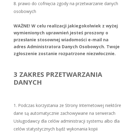
prawo do cofnięcia zgody na przetwarzanie danych
osobowych
WAŻNE! W celu realizacji jakiegokolwiek z wyżej
wymienionych uprawnień jesteś proszony o
przesłanie stosownej wiadomości e-mail na
adres Administratora Danych Osobowych. Twoje
zgłoszenie zostanie rozpatrzone niezwłocznie.
3 ZAKRES PRZETWARZANIA
DANYCH
Podczas korzystania ze Strony Internetowej niektóre
dane są automatycznie zachowywane na serwerach
Usługodawcy dla celów administracji systemu albo dla
celów statystycznych bądź wykonania kopii