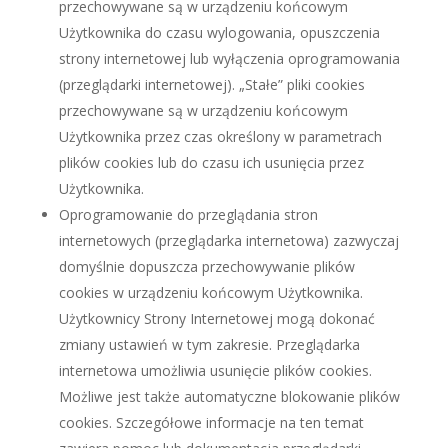
przechowywane są w urządzeniu końcowym
Użytkownika do czasu wylogowania, opuszczenia
strony internetowej lub wyłączenia oprogramowania
(przeglądarki internetowej). „Stałe” pliki cookies
przechowywane są w urządzeniu końcowym
Użytkownika przez czas określony w parametrach
plików cookies lub do czasu ich usunięcia przez
Użytkownika.
Oprogramowanie do przeglądania stron
internetowych (przeglądarka internetowa) zazwyczaj
domyślnie dopuszcza przechowywanie plików
cookies w urządzeniu końcowym Użytkownika.
Użytkownicy Strony Internetowej mogą dokonać
zmiany ustawień w tym zakresie. Przeglądarka
internetowa umożliwia usunięcie plików cookies.
Możliwe jest także automatyczne blokowanie plików
cookies. Szczegółowe informacje na ten temat